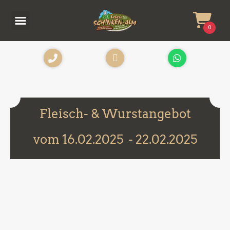
0
Fleisch- & Wurstangebot
vom 16.02.2025
- 22.02.2025