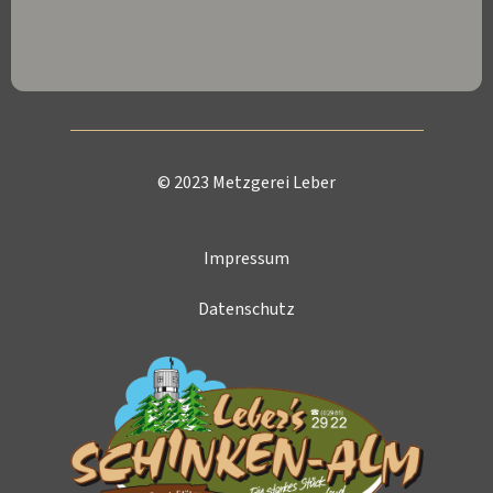
© 2023 Metzgerei Leber
Impressum
Datenschutz