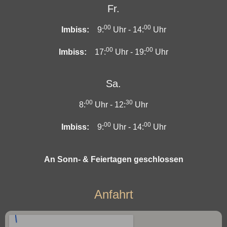
Fr.
00
00
Imbiss:
9:
Uhr -
14:
Uhr
00
00
Imbiss:
17:
Uhr -
19:
Uhr
Sa.
00
30
8:
Uhr -
12:
Uhr
00
00
Imbiss:
9:
Uhr -
14:
Uhr
An Sonn- & Feiertagen geschlossen
Anfahrt