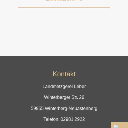
Kontakt
Landmetzgerei Leber
Winterberger Str. 26
59955 Winterberg-Neuastenberg
Telefon:
02981 2922