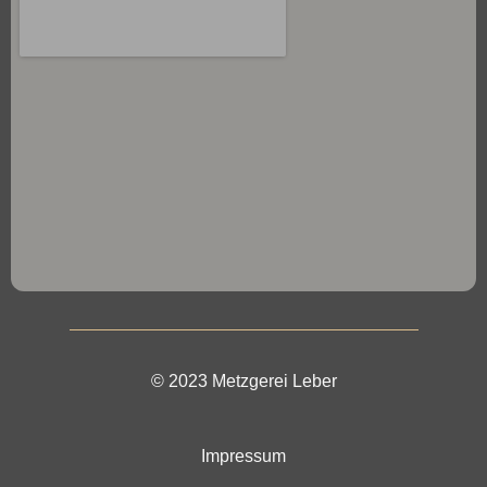
© 2023 Metzgerei Leber
Impressum