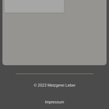
© 2023 Metzgerei Leber
Impressum