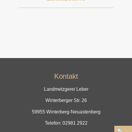
Kontakt
Landmetzgerei Leber
Winterberger Str. 26
59955 Winterberg-Neuastenberg
Telefon:
02981 2922