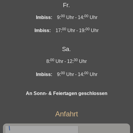
Fr.
00
00
Imbiss:
9:
Uhr -
14:
Uhr
00
00
Imbiss:
17:
Uhr -
19:
Uhr
Sa.
00
30
8:
Uhr -
12:
Uhr
00
00
Imbiss:
9:
Uhr -
14:
Uhr
An Sonn- & Feiertagen geschlossen
Anfahrt