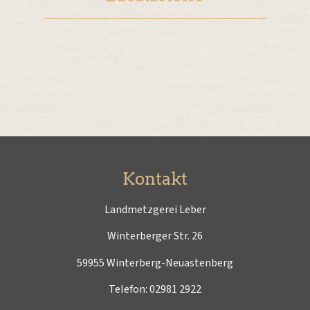
Kontakt
Landmetzgerei Leber
Winterberger Str. 26
59955 Winterberg-Neuastenberg
Telefon:
02981 2922