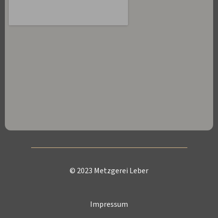
© 2023 Metzgerei Leber
Impressum