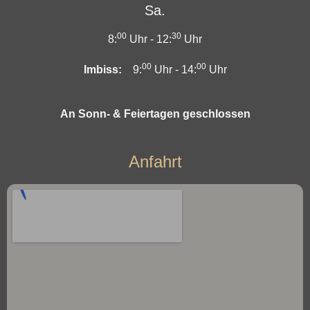
Sa.
00
30
8:
Uhr -
12:
Uhr
00
00
Imbiss:
9:
Uhr -
14:
Uhr
An Sonn- & Feiertagen geschlossen
Anfahrt