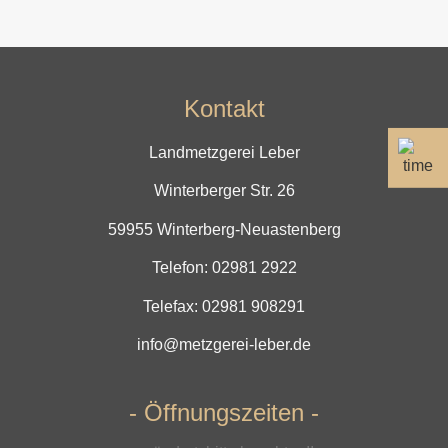
Kontakt
Landmetzgerei Leber
Winterberger Str. 26
59955 Winterberg-Neuastenberg
Telefon:
02981 2922
Telefax: 02981 908291
info@metzgerei-leber.de
- Öffnungszeiten -