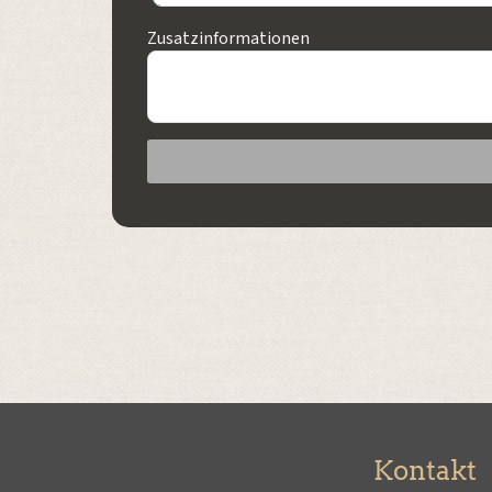
Zusatzinformationen
Kontakt