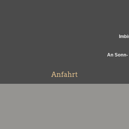
Imbi
An Sonn- 
Anfahrt