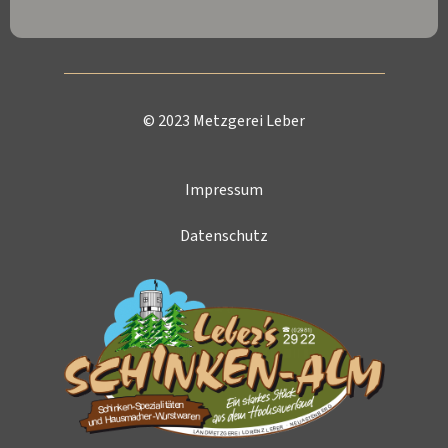
© 2023 Metzgerei Leber
Impressum
Datenschutz