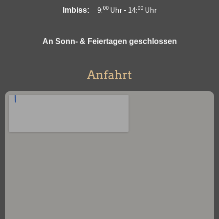
00
00
9:
Uhr -
14:
Uhr
Imbiss:
An Sonn- & Feiertagen geschlossen
Anfahrt