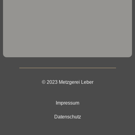
© 2023 Metzgerei Leber
Impressum
Datenschutz