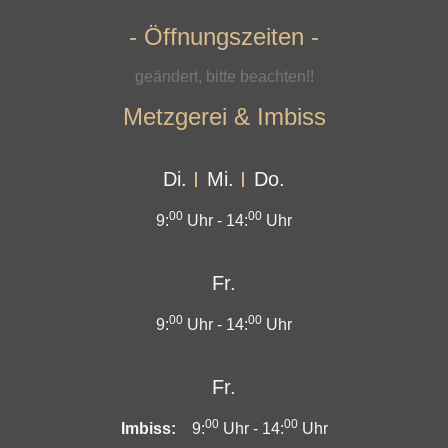
- Öffnungszeiten -
geändert, bitte beachten!!
Metzgerei & Imbiss
Di.
Mi.
Do.
00
00
9:
Uhr -
14:
Uhr
Fr.
00
00
9:
Uhr -
14:
Uhr
Fr.
00
00
Imbiss:
9:
Uhr -
14:
Uhr