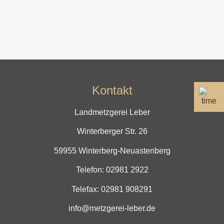
Kontakt
Landmetzgerei Leber
Winterberger Str. 26
59955 Winterberg-Neuastenberg
Telefon:
02981 2922
Telefax: 02981 908291
info@metzgerei-leber.de