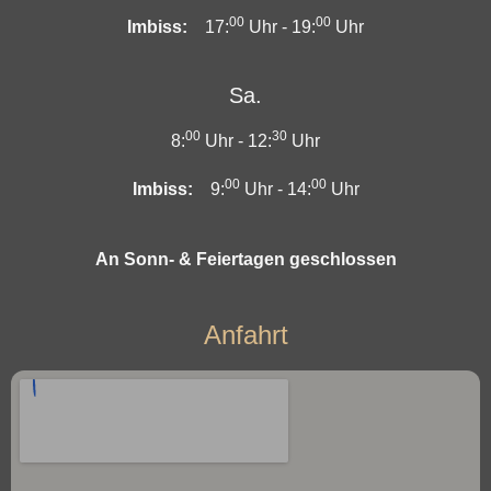
00
00
Imbiss:
17:
Uhr -
19:
Uhr
Sa.
00
30
8:
Uhr -
12:
Uhr
00
00
Imbiss:
9:
Uhr -
14:
Uhr
An Sonn- & Feiertagen geschlossen
Anfahrt