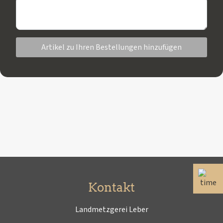
Artikel zu Ihren Bestellungen hinzufügen
Kontakt
Landmetzgerei Leber