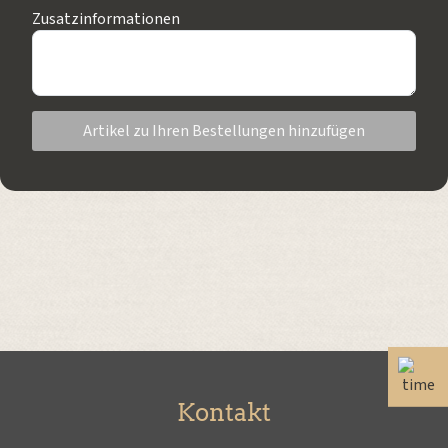
Zusatzinformationen
Artikel zu Ihren Bestellungen hinzufügen
Kontakt