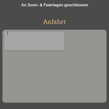
An Sonn- & Feiertagen geschlossen
Anfahrt