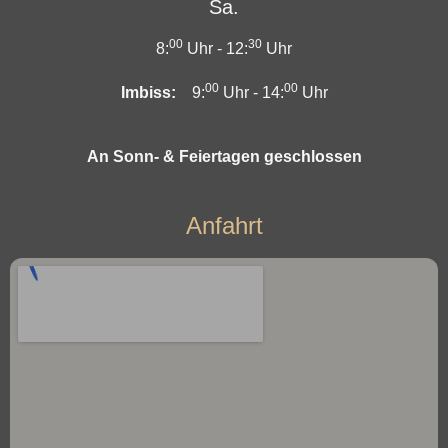
Sa.
00
30
8:
Uhr -
12:
Uhr
00
00
Imbiss:
9:
Uhr -
14:
Uhr
An Sonn- & Feiertagen geschlossen
Anfahrt