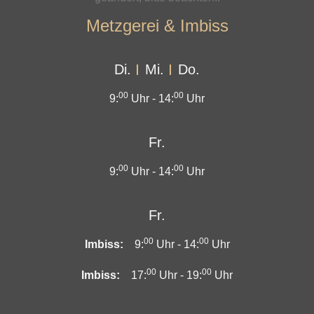
Metzgerei & Imbiss
Di.
Mi.
Do.
00
00
9:
Uhr -
14:
Uhr
Fr.
00
00
9:
Uhr -
14:
Uhr
Fr.
00
00
Imbiss:
9:
Uhr -
14:
Uhr
00
00
Imbiss:
17:
Uhr -
19:
Uhr