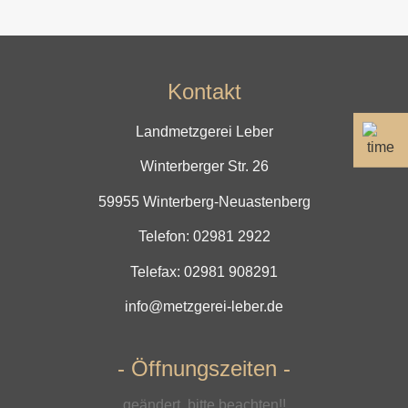
Kontakt
Landmetzgerei Leber
Winterberger Str. 26
59955 Winterberg-Neuastenberg
Telefon:
02981 2922
Telefax: 02981 908291
info@metzgerei-leber.de
- Öffnungszeiten -
geändert, bitte beachten!!