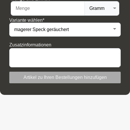
Variante wählen*
Zusatzinformationen
Artikel zu Ihren Bestellungen hinzufügen