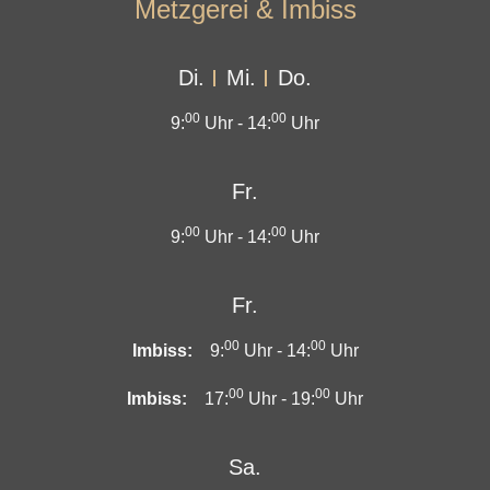
Metzgerei & Imbiss
Di.
Mi.
Do.
00
00
9:
Uhr -
14:
Uhr
Fr.
00
00
9:
Uhr -
14:
Uhr
Fr.
00
00
Imbiss:
9:
Uhr -
14:
Uhr
00
00
Imbiss:
17:
Uhr -
19:
Uhr
Sa.