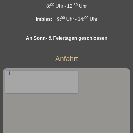
00
30
8:
Uhr -
12:
Uhr
00
00
Imbiss:
9:
Uhr -
14:
Uhr
An Sonn- & Feiertagen geschlossen
Anfahrt