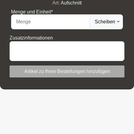
Art:
Aufschnitt
Menge und Einheit*
Zusatzinformationen
Artikel zu Ihren Bestellungen hinzufügen