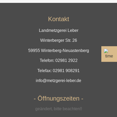
Kontakt
Landmetzgerei Leber
Winterberger Str. 26
59955 Winterberg-Neuastenberg
Telefon:
02981 2922
Telefax: 02981 908291
info@metzgerei-leber.de
- Öffnungszeiten -
geändert, bitte beachten!!