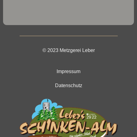
© 2023 Metzgerei Leber
Impressum
Datenschutz