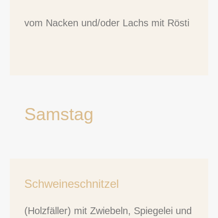
vom Nacken und/oder Lachs mit Rösti
Samstag
Schweineschnitzel
(Holzfäller) mit Zwiebeln, Spiegelei und