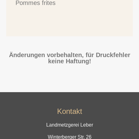
Pommes frites
Änderungen vorbehalten, für Druckfehler
keine Haftung!
Kontakt
Landmetzgerei Leber
Winterberger Str. 26