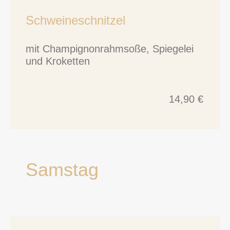
Schweineschnitzel
mit Champignonrahmsoße, Spiegelei
und Kroketten
14,90 €
Samstag