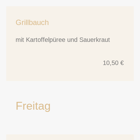
Grillbauch
mit Kartoffelpüree und Sauerkraut
10,50 €
Freitag