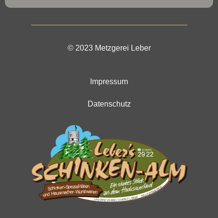
© 2023 Metzgerei Leber
Impressum
Datenschutz