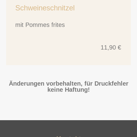
Schweineschnitzel
mit Pommes frites
11,90 €
Änderungen vorbehalten, für Druckfehler
keine Haftung!