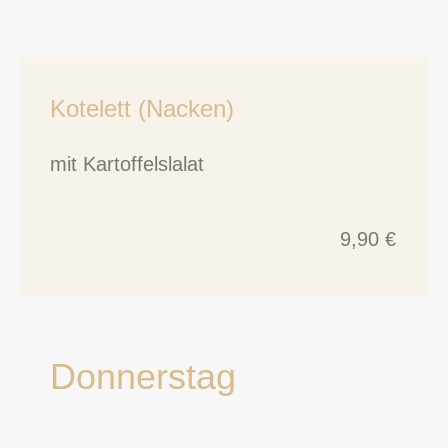
Kotelett (Nacken)
mit Kartoffelslalat
9,90 €
Donnerstag