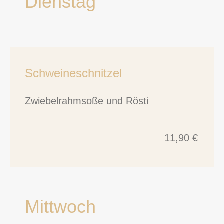
Dienstag
Schweineschnitzel
Zwiebelrahmsoße und Rösti
11,90 €
Mittwoch