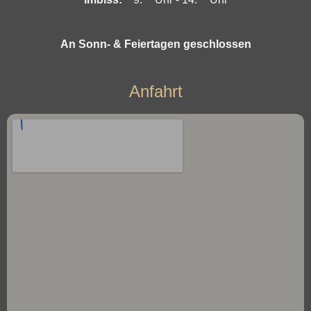
An Sonn- & Feiertagen geschlossen
Anfahrt