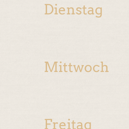
Dienstag
Mittwoch
Freitag